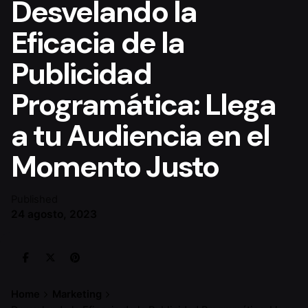
Desvelando la
Eficacia de la
Publicidad
Programática: Llega
a tu Audiencia en el
Momento Justo
Published
24 agosto, 2023
Home
Marketing