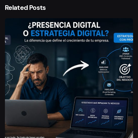
Related Posts