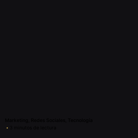
Marketing
Redes Sociales
Tecnología
3 minutos de lectura