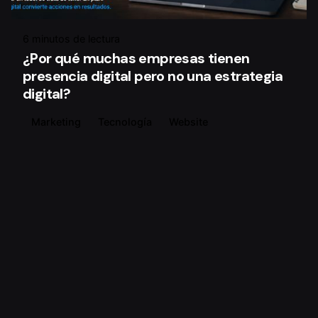
6 minutos de lectura
¿Por qué muchas empresas tienen
presencia digital pero no una estrategia
digital?
Marketing
Tecnología
Website