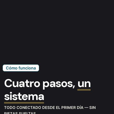
Cómo funciona
Cuatro pasos,
un
sistema
TODO CONECTADO DESDE EL PRIMER DÍA — SIN
PIEZAS SUELTAS.