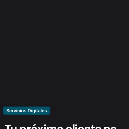
Servicios Digitales
Tu próximo cliente no