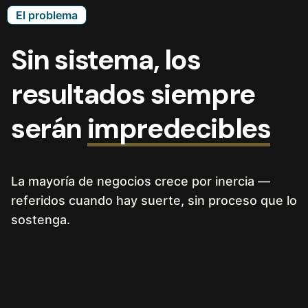
El problema
Sin sistema, los
resultados siempre
serán
impredecibles
La mayoría de negocios crece por inercia —
referidos cuando hay suerte, sin proceso que lo
sostenga.