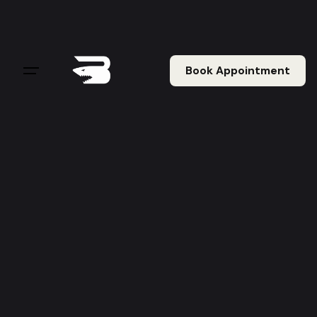
Book Appointment