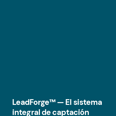
LeadForge™ — El sistema
integral de captación