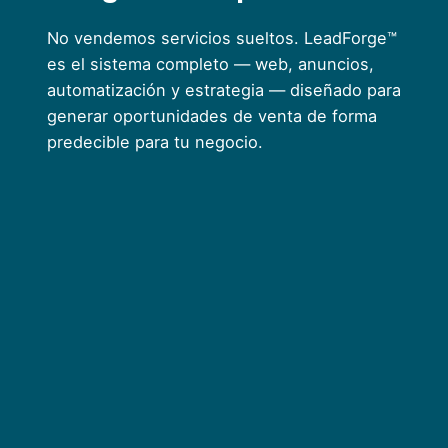
No vendemos servicios sueltos. LeadForge™
es el sistema completo — web, anuncios,
automatización y estrategia — diseñado para
generar oportunidades de venta de forma
predecible para tu negocio.