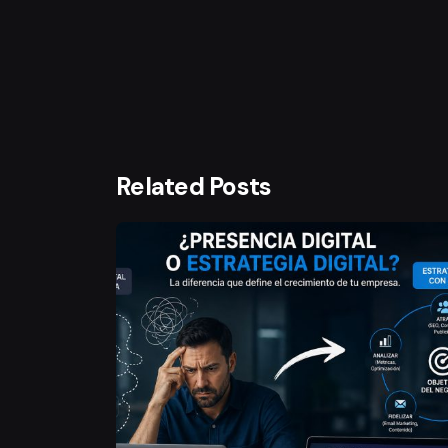
Related Posts