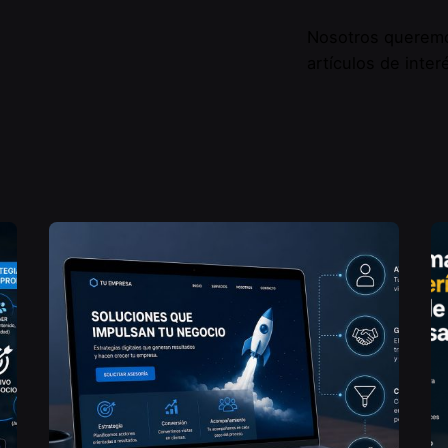
Nosotros queremos
artículos de inter